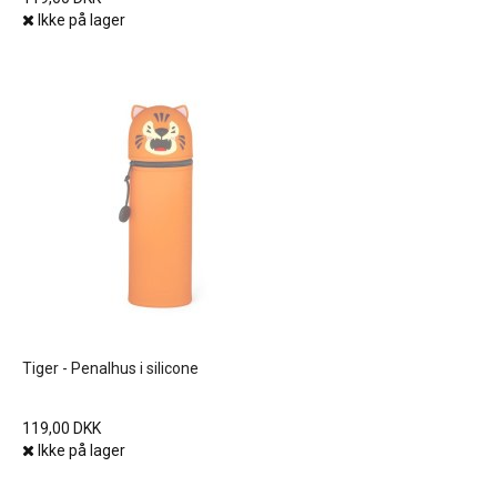
Ikke på lager
Tiger - Penalhus i silicone
119,00 DKK
Ikke på lager