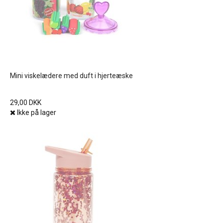
Mini viskelædere med duft i hjerteæske
29,00 DKK
Ikke på lager