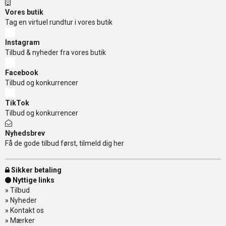
Vores butik
Tag en virtuel rundtur i vores butik
Instagram
Tilbud & nyheder fra vores butik
Facebook
Tilbud og konkurrencer
TikTok
Tilbud og konkurrencer
Nyhedsbrev
Få de gode tilbud først, tilmeld dig her
Sikker betaling
Nyttige links
»
Tilbud
»
Nyheder
»
Kontakt os
»
Mærker