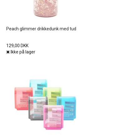
Peach glimmer drikkedunk med tud
129,00 DKK
Ikke på lager