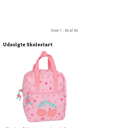
Viser 1 - 40 af 40
Udsolgte
Skolestart