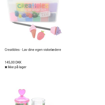
Creatibles - Lav dine egen viskelædere
145,00 DKK
Ikke på lager