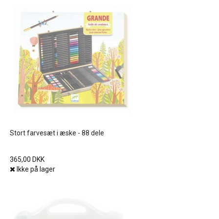
Stort farvesæt i æske - 88 dele
365,00 DKK
Ikke på lager