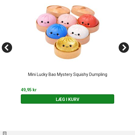
Mini Lucky Bao Mystery Squishy Dumpling
49,95 kr
LÆG I KURV