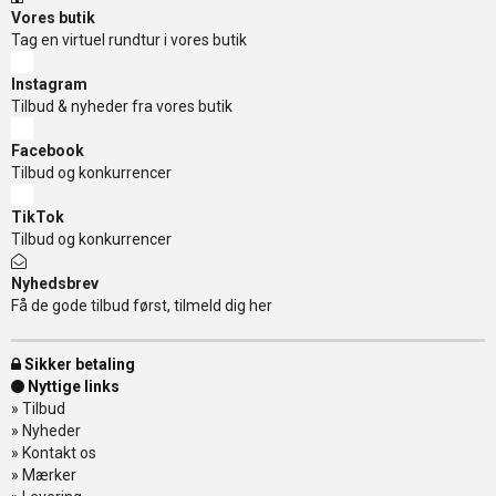
Vores butik
Tag en virtuel rundtur i vores butik
Instagram
Tilbud & nyheder fra vores butik
Facebook
Tilbud og konkurrencer
TikTok
Tilbud og konkurrencer
Nyhedsbrev
Få de gode tilbud først, tilmeld dig her
Sikker betaling
Nyttige links
»
Tilbud
»
Nyheder
»
Kontakt os
»
Mærker