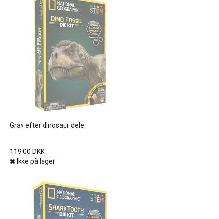
Grav efter dinosaur dele
119,00 DKK
Ikke på lager