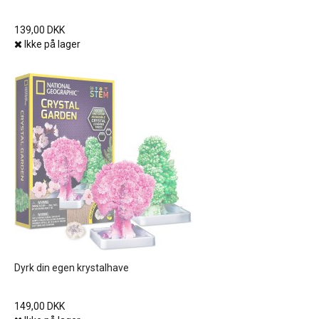
139,00 DKK
Ikke på lager
Dyrk din egen krystalhave
149,00 DKK