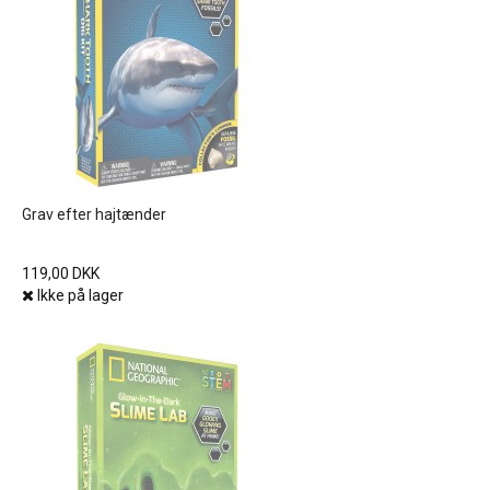
Grav efter hajtænder
119,00 DKK
Ikke på lager