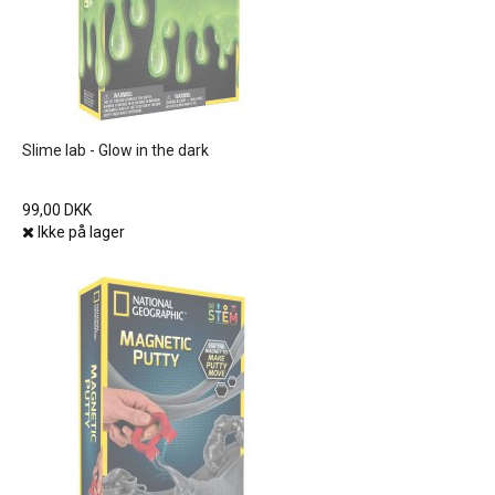
Slime lab - Glow in the dark
99,00 DKK
Ikke på lager