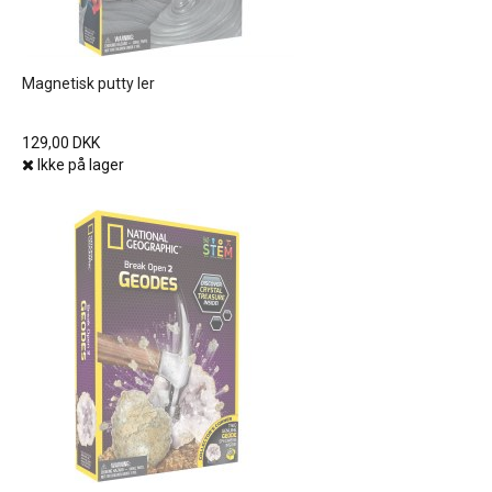
Magnetisk putty ler
129,00 DKK
Ikke på lager