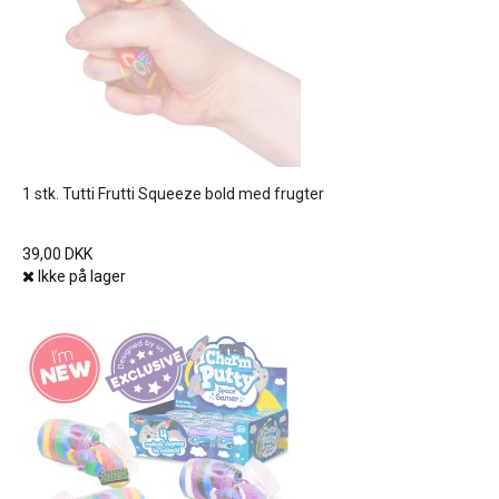
1 stk. Tutti Frutti Squeeze bold med frugter
39,00 DKK
Ikke på lager