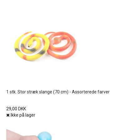
1 stk. Stor stræk slange (70 cm) - Assorterede farver
29,00 DKK
Ikke på lager