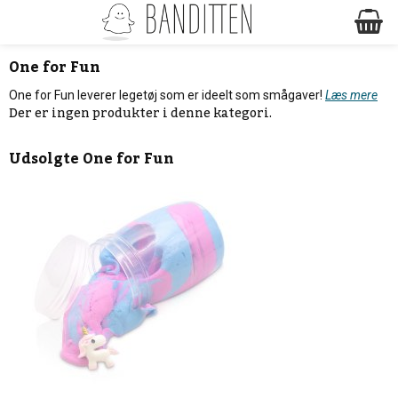
One for Fun
One for Fun leverer legetøj som er ideelt som smågaver!
Læs mere
Der er ingen produkter i denne kategori.
Udsolgte
One for Fun