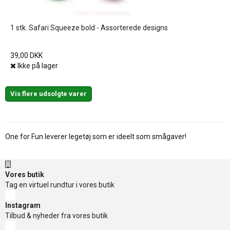
1 stk. Safari Squeeze bold - Assorterede designs
39,00 DKK
Ikke på lager
Vis flere udsolgte varer
One for Fun leverer legetøj som er ideelt som smågaver!
Vores butik
Tag en virtuel rundtur i vores butik
Instagram
Tilbud & nyheder fra vores butik