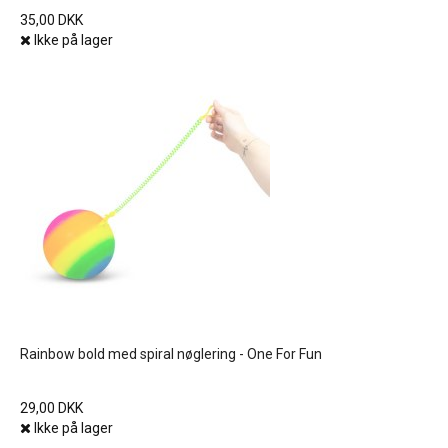
35,00 DKK
Ikke på lager
Rainbow bold med spiral nøglering - One For Fun
29,00 DKK
Ikke på lager