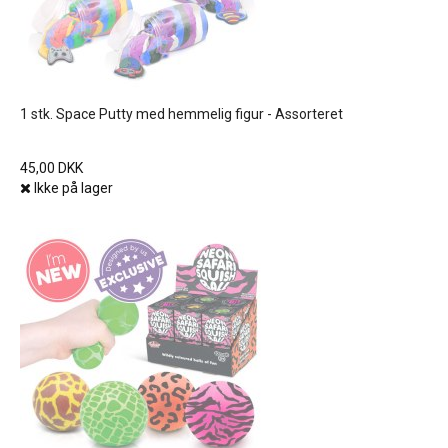
1 stk. Space Putty med hemmelig figur - Assorteret
45,00 DKK
Ikke på lager