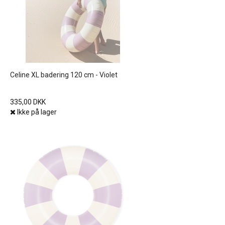
Celine XL badering 120 cm - Violet
335,00 DKK
Ikke på lager