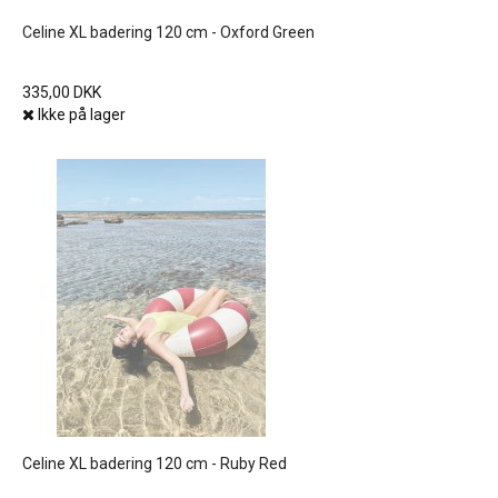
Celine XL badering 120 cm - Oxford Green
335,00 DKK
Ikke på lager
Celine XL badering 120 cm - Ruby Red