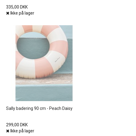
335,00 DKK
Ikke på lager
Sally badering 90 cm - Peach Daisy
299,00 DKK
Ikke på lager