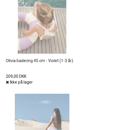
Olivia badering 45 cm - Violet (1-3 år)
209,00 DKK
Ikke på lager