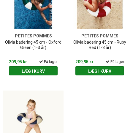
PETITES POMMES
PETITES POMMES
Olivia badering 45 cm - Oxford
Olivia badering 45 cm - Ruby
Green (1-3 år)
Red (1-3 år)
209,95 kr
På lager
209,95 kr
På lager
LÆG I KURV
LÆG I KURV