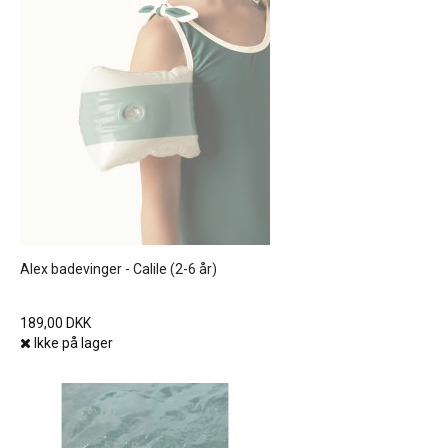
Alex badevinger - Calile (2-6 år)
189,00 DKK
Ikke på lager