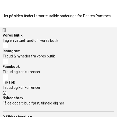
Her på siden finder I smarte, solide baderinge fra Petites Pommes!
Vores butik
Tag en virtuel rundtur i vores butik
Instagram
Tilbud & nyheder fra vores butik
Facebook
Tilbud og konkurrencer
TikTok
Tilbud og konkurrencer
Nyhedsbrev
Få de gode tilbud først, tilmeld dig her