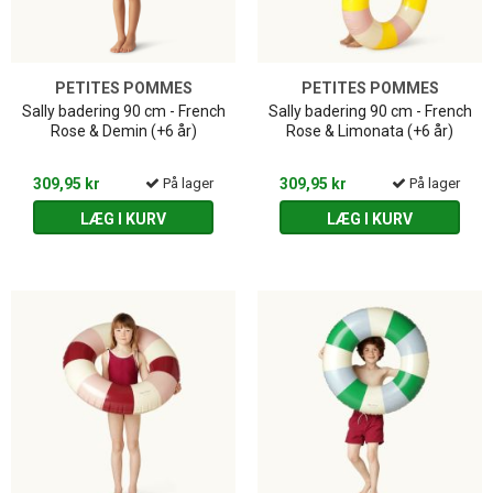
PETITES POMMES
PETITES POMMES
Sally badering 90 cm - French
Sally badering 90 cm - French
Rose & Demin (+6 år)
Rose & Limonata (+6 år)
309,95 kr
På lager
309,95 kr
På lager
LÆG I KURV
LÆG I KURV