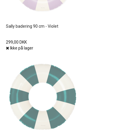
Sally badering 90 cm - Violet
299,00 DKK
Ikke på lager