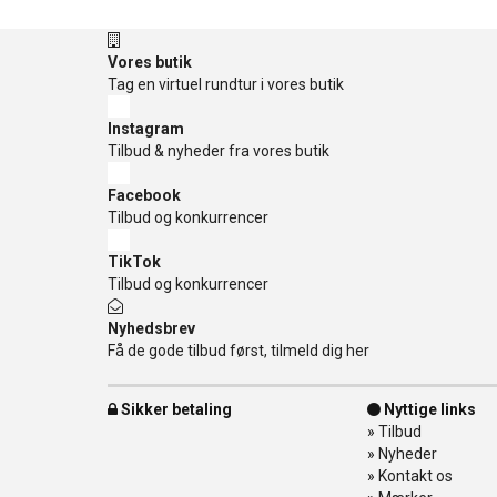
Vores butik
Tag en virtuel rundtur i vores butik
Instagram
Tilbud & nyheder fra vores butik
Facebook
Tilbud og konkurrencer
TikTok
Tilbud og konkurrencer
Nyhedsbrev
Få de gode tilbud først, tilmeld dig her
Sikker betaling
Nyttige links
»
Tilbud
»
Nyheder
»
Kontakt os