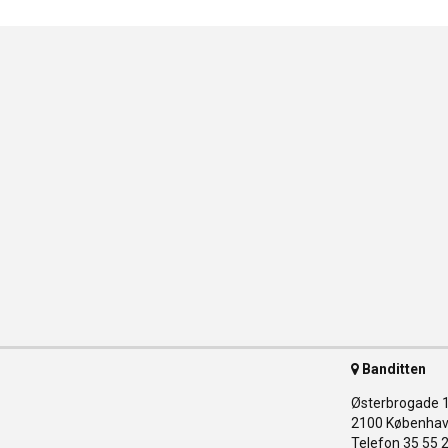
Banditten
Østerbrogade 
2100 Københav
Telefon 35 55 