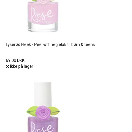
Lyserød Fleek - Peel-off neglelak til børn & teens
69,00 DKK
Ikke på lager