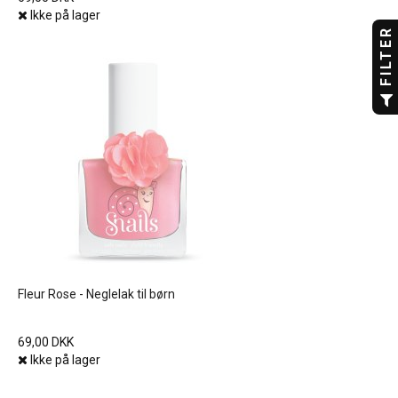
Ikke på lager
FILTER
Fleur Rose - Neglelak til børn
69,00 DKK
Ikke på lager