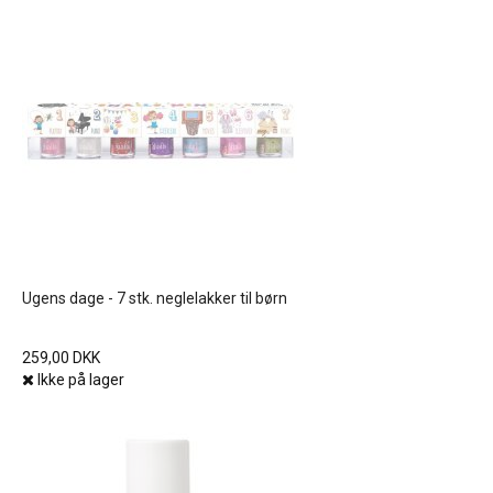
Ugens dage - 7 stk. neglelakker til børn
259,00 DKK
Ikke på lager