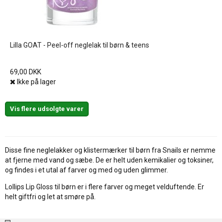
Lilla GOAT - Peel-off neglelak til børn & teens
69,00 DKK
Ikke på lager
Vis flere udsolgte varer
Disse fine neglelakker og klistermærker til børn fra Snails er nemme
at fjerne med vand og sæbe. De er helt uden kemikalier og toksiner,
og findes i et utal af farver og med og uden glimmer.
Lollips Lip Gloss til børn er i flere farver og meget velduftende. Er
helt giftfri og let at smøre på.