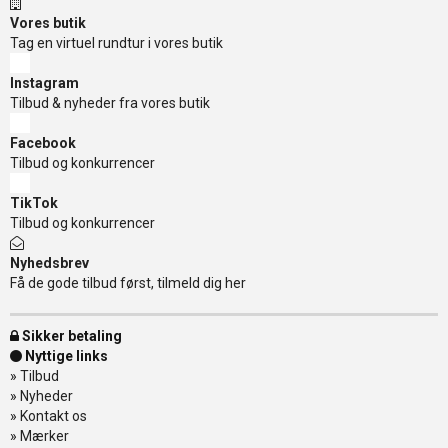
Vores butik
Tag en virtuel rundtur i vores butik
Instagram
Tilbud & nyheder fra vores butik
Facebook
Tilbud og konkurrencer
TikTok
Tilbud og konkurrencer
Nyhedsbrev
Få de gode tilbud først, tilmeld dig her
Sikker betaling
Nyttige links
»
Tilbud
»
Nyheder
»
Kontakt os
»
Mærker