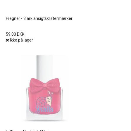
Fregner - 3 ark ansigtsklistermærker
59,00 DKK
Ikke på lager