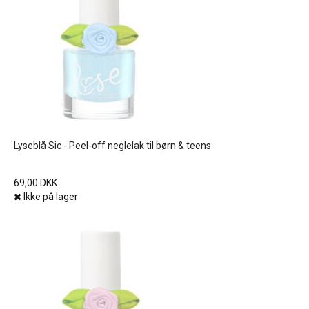
Lyseblå Sic - Peel-off neglelak til børn & teens
69,00 DKK
Ikke på lager