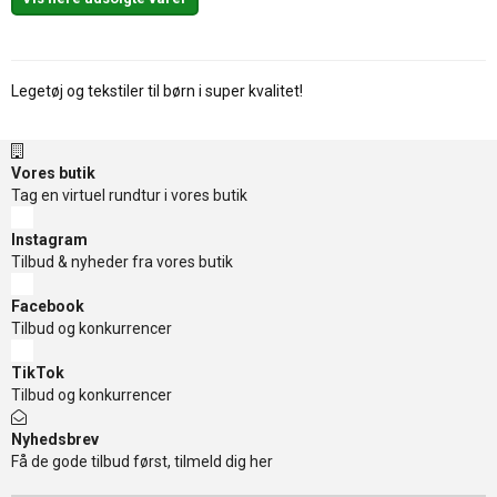
Legetøj og tekstiler til børn i super kvalitet!
Vores butik
Tag en virtuel rundtur i vores butik
Instagram
Tilbud & nyheder fra vores butik
Facebook
Tilbud og konkurrencer
TikTok
Tilbud og konkurrencer
Nyhedsbrev
Få de gode tilbud først, tilmeld dig her