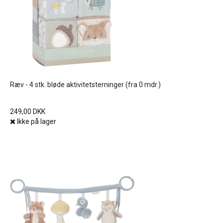
Ræv - 4 stk. bløde aktivitetsterninger (fra 0 mdr.)
249,00 DKK
Ikke på lager