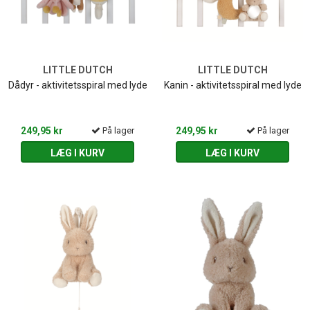
LITTLE DUTCH
LITTLE DUTCH
Dådyr - aktivitetsspiral med lyde
Kanin - aktivitetsspiral med lyde
249,95 kr
På lager
249,95 kr
På lager
LÆG I KURV
LÆG I KURV