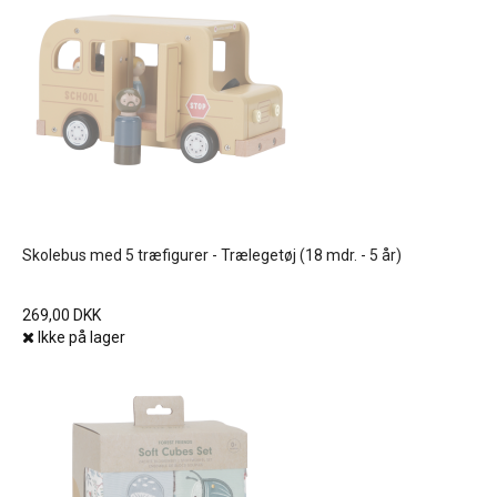
Skolebus med 5 træfigurer - Trælegetøj (18 mdr. - 5 år)
269,00 DKK
Ikke på lager