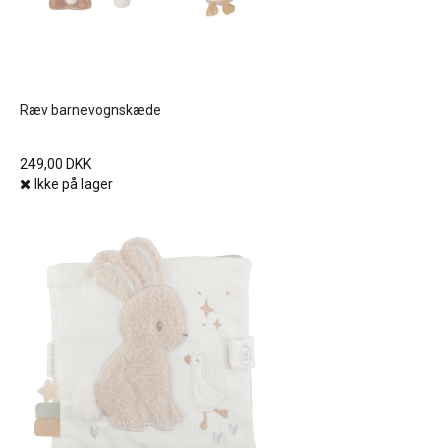
Ræv barnevognskæde
249,00 DKK
Ikke på lager