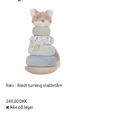
Ræv - Blødt tumling stabletårn
249,00 DKK
Ikke på lager