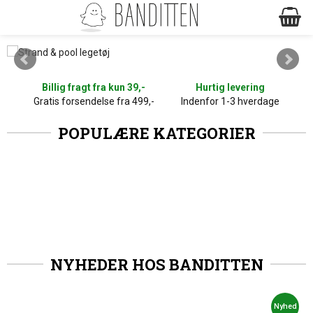
Billig fragt fra kun 39,-
Hurtig levering
Gratis forsendelse fra 499,-
Indenfor 1-3 hverdage
POPULÆRE KATEGORIER
NYHEDER HOS BANDITTEN
Nyhed