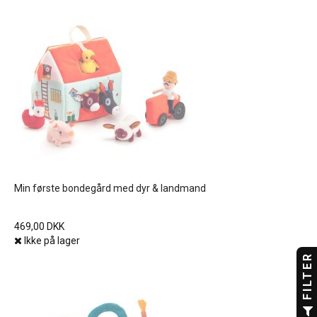
Min første bondegård med dyr & landmand
469,00 DKK
Ikke på lager
FILTER