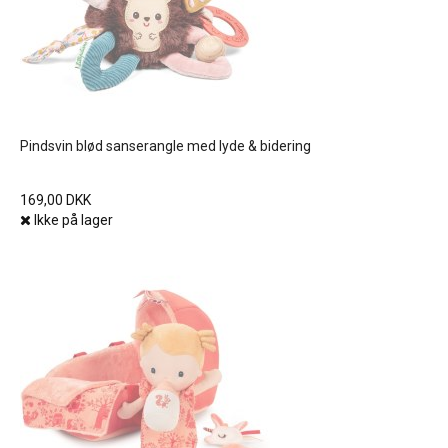
Pindsvin blød sanserangle med lyde & bidering
169,00 DKK
Ikke på lager