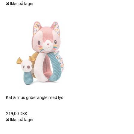
Ikke på lager
Kat & mus griberangle med lyd
219,00 DKK
Ikke på lager