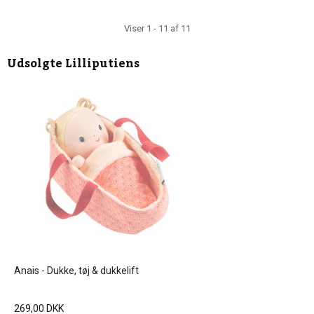
Viser 1 - 11 af 11
Udsolgte
Lilliputiens
Anais - Dukke, tøj & dukkelift
269,00 DKK