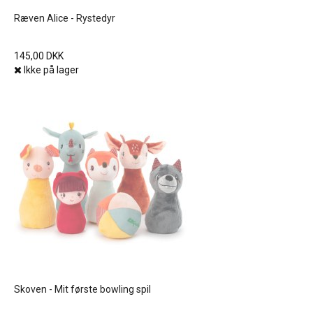
Ræven Alice - Rystedyr
145,00 DKK
Ikke på lager
Skoven - Mit første bowling spil