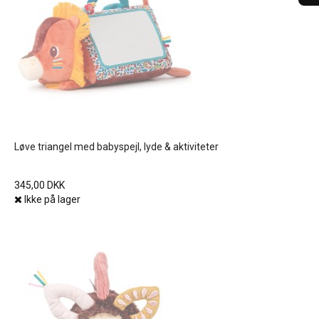
Løve triangel med babyspejl, lyde & aktiviteter
345,00 DKK
Ikke på lager