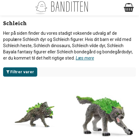
Schleich
Her på siden finder du vores stadigt voksende udvalg af de
populære Schleich dyr og Schleich figurer. Hvis dit barn er vild med
Schleich heste, Schleich dinosaurs, Schleich vilde dyr, Schleich
Bayala fantasy figurer eller Schleich bondegård og bondegårdsdyr,
er du kommet til det helt rigtige sted.
Læs mere
Filtrer varer