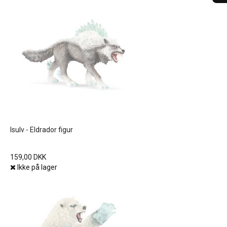
Isulv - Eldrador figur
159,00 DKK
Ikke på lager