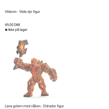
Vildsvin - Vilde dyr figur
49,00 DKK
Ikke på lager
Lava golem med våben - Eldrador figur