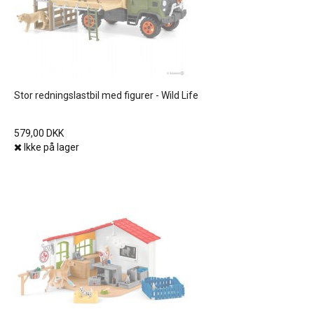
Stor redningslastbil med figurer - Wild Life
579,00 DKK
Ikke på lager