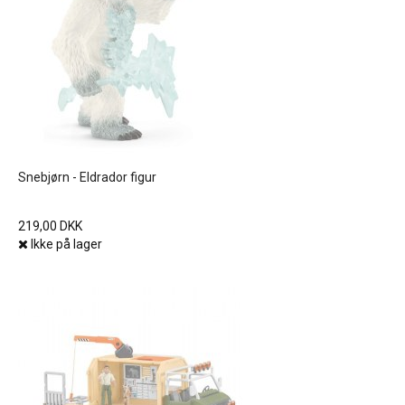
Snebjørn - Eldrador figur
219,00 DKK
Ikke på lager