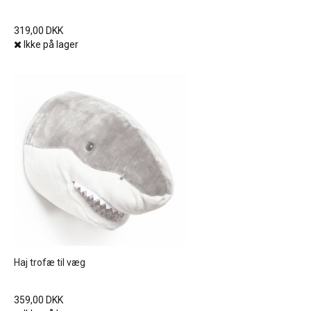
319,00 DKK
Ikke på lager
Haj trofæ til væg
359,00 DKK