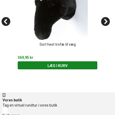
Sort hest trofæ til væg
369,95 kr
LÆG I KURV
Vores butik
Tag en virtuel rundtur i vores butik