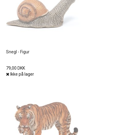
Snegl - Figur
79,00 DKK
Ikke på lager