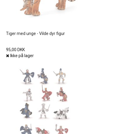
Tiger med unge - Vilde dyr figur
95,00 DKK
Ikke på lager