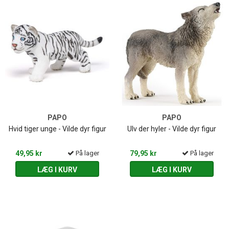
PAPO
PAPO
Hvid tiger unge - Vilde dyr figur
Ulv der hyler - Vilde dyr figur
49,95 kr
På lager
79,95 kr
På lager
LÆG I KURV
LÆG I KURV