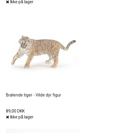
Ikke på lager
Brølende tiger - Vilde dyr figur
89,00 DKK
Ikke på lager