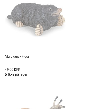
Muldvarp - Figur
49,00 DKK
Ikke på lager