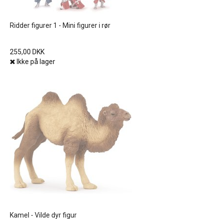
Ridder figurer 1 - Mini figurer i rør
255,00 DKK
Ikke på lager
Kamel - Vilde dyr figur