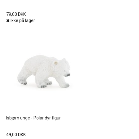
79,00 DKK
Ikke på lager
Isbjørn unge - Polar dyr figur
49,00 DKK