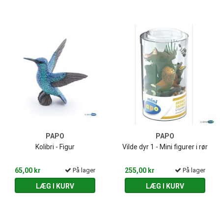
PAPO
PAPO
Kolibri - Figur
Vilde dyr 1 - Mini figurer i rør
65,00 kr
På lager
255,00 kr
På lager
LÆG I KURV
LÆG I KURV