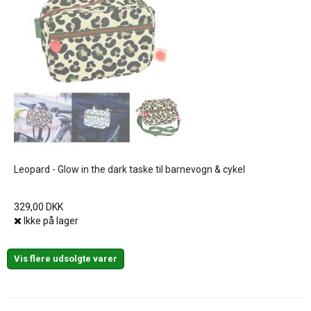
Leopard - Glow in the dark taske til barnevogn & cykel
329,00 DKK
Ikke på lager
Vis flere udsolgte varer