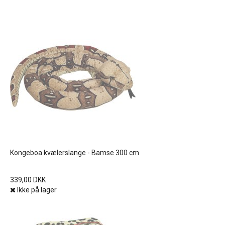
Kongeboa kvælerslange - Bamse 300 cm
339,00 DKK
Ikke på lager