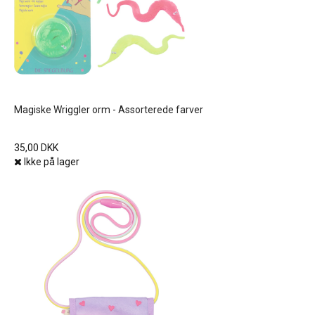
Magiske Wriggler orm - Assorterede farver
35,00 DKK
Ikke på lager