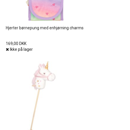
Hjerter børnepung med enhjørning charms
169,00 DKK
Ikke på lager