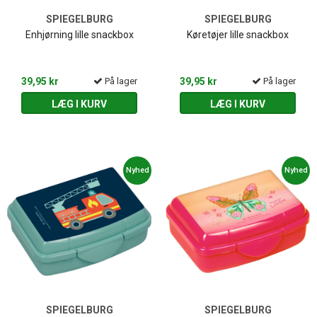
SPIEGELBURG
SPIEGELBURG
Enhjørning lille snackbox
Køretøjer lille snackbox
39,95 kr
På lager
39,95 kr
På lager
LÆG I KURV
LÆG I KURV
Nyhed
Nyhed
SPIEGELBURG
SPIEGELBURG