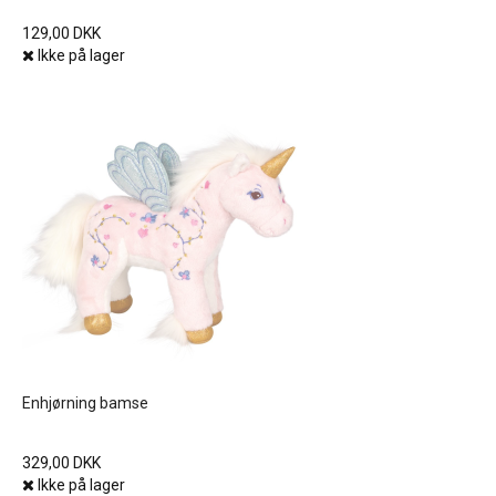
129,00 DKK
Ikke på lager
Enhjørning bamse
329,00 DKK
Ikke på lager