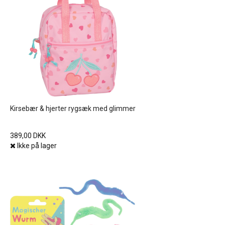
Kirsebær & hjerter rygsæk med glimmer
389,00 DKK
Ikke på lager