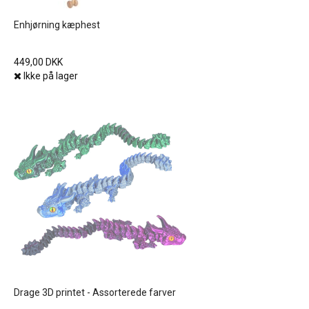
Enhjørning kæphest
449,00 DKK
Ikke på lager
Drage 3D printet - Assorterede farver