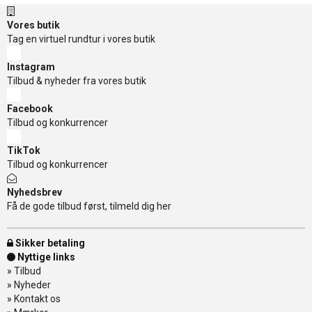
Vores butik
Tag en virtuel rundtur i vores butik
Instagram
Tilbud & nyheder fra vores butik
Facebook
Tilbud og konkurrencer
TikTok
Tilbud og konkurrencer
Nyhedsbrev
Få de gode tilbud først, tilmeld dig her
Sikker betaling
Nyttige links
»
Tilbud
»
Nyheder
»
Kontakt os