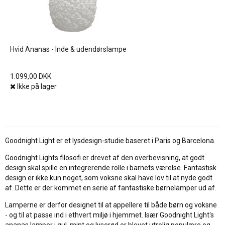
Hvid Ananas - Inde & udendørslampe
1.099,00 DKK
Ikke på lager
Goodnight Light er et lysdesign-studie baseret i Paris og Barcelona.
Goodnight Lights filosofi er drevet af den overbevisning, at godt
design skal spille en integrerende rolle i barnets værelse. Fantastisk
design er ikke kun noget, som voksne skal have lov til at nyde godt
af. Dette er der kommet en serie af fantastiske børnelamper ud af.
Lamperne er derfor designet til at appellere til både børn og voksne
- og til at passe ind i ethvert miljø i hjemmet. Især Goodnight Light's