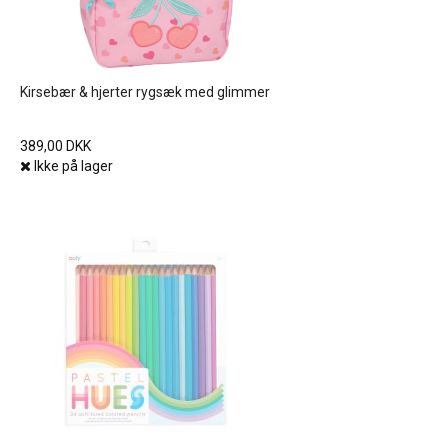
Kirsebær & hjerter rygsæk med glimmer
389,00 DKK
Ikke på lager