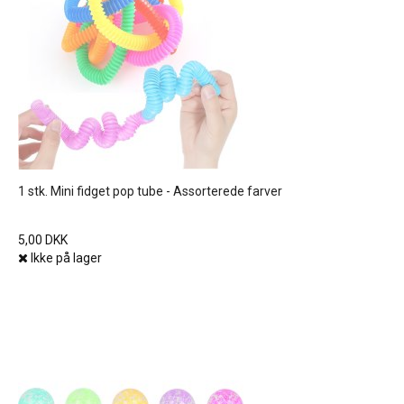
1 stk. Mini fidget pop tube - Assorterede farver
5,00 DKK
Ikke på lager