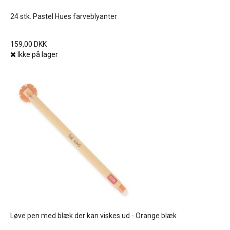
24 stk. Pastel Hues farveblyanter
159,00 DKK
Ikke på lager
Løve pen med blæk der kan viskes ud - Orange blæk