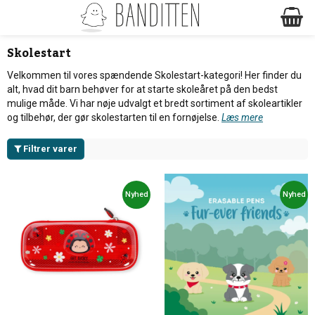
Skolestart
Velkommen til vores spændende Skolestart-kategori! Her finder du
alt, hvad dit barn behøver for at starte skoleåret på den bedst
mulige måde. Vi har nøje udvalgt et bredt sortiment af skoleartikler
og tilbehør, der gør skolestarten til en fornøjelse.
Læs mere
Filtrer varer
Nyhed
Nyhed