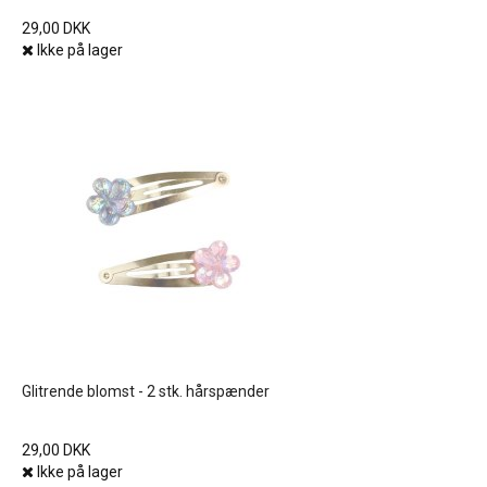
29,00 DKK
Ikke på lager
Glitrende blomst - 2 stk. hårspænder
29,00 DKK
Ikke på lager