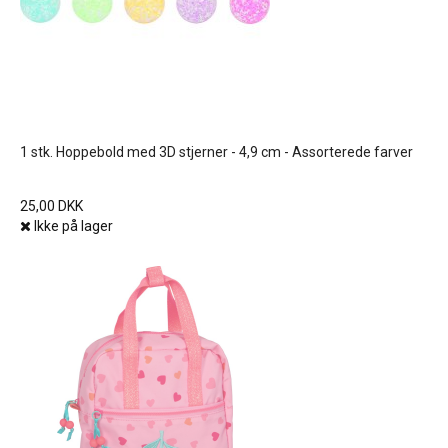
1 stk. Hoppebold med 3D stjerner - 4,9 cm - Assorterede farver
25,00 DKK
Ikke på lager