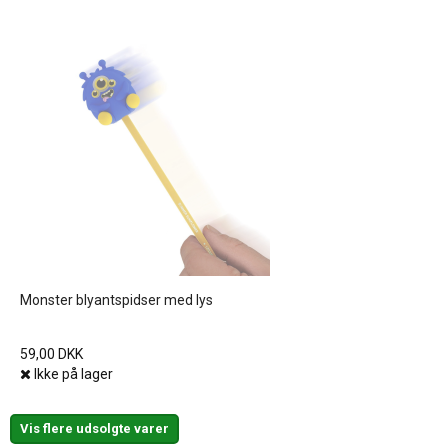
Monster blyantspidser med lys
59,00 DKK
Ikke på lager
Vis flere udsolgte varer