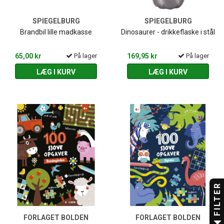
SPIEGELBURG
SPIEGELBURG
Brandbil lille madkasse
Dinosaurer - drikkeflaske i stål
65,00 kr
På lager
169,95 kr
På lager
LÆG I KURV
LÆG I KURV
FILTER
FORLAGET BOLDEN
FORLAGET BOLDEN