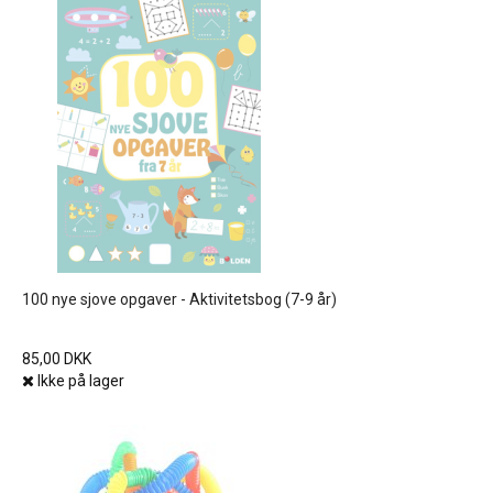
100 nye sjove opgaver - Aktivitetsbog (7-9 år)
85,00 DKK
Ikke på lager