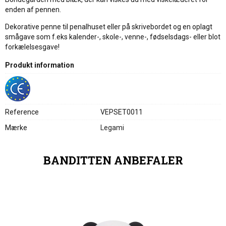
enden af pennen.
Dekorative penne til penalhuset eller på skrivebordet og en oplagt
smågave som f.eks kalender-, skole-, venne-, fødselsdags- eller blot
forkælelsesgave!
Produkt information
Reference
VEPSET0011
Mærke
Legami
BANDITTEN ANBEFALER