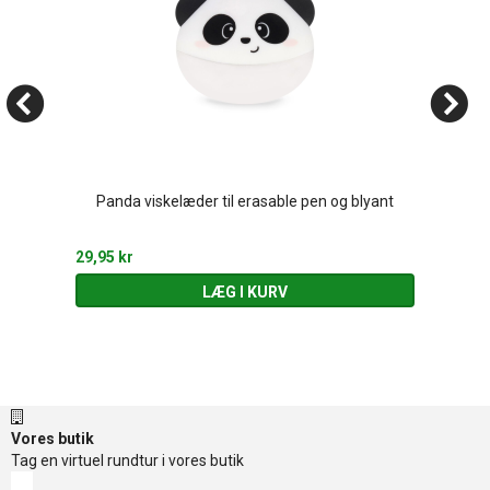
Panda viskelæder til erasable pen og blyant
29,95 kr
LÆG I KURV
Vores butik
Tag en virtuel rundtur i vores butik