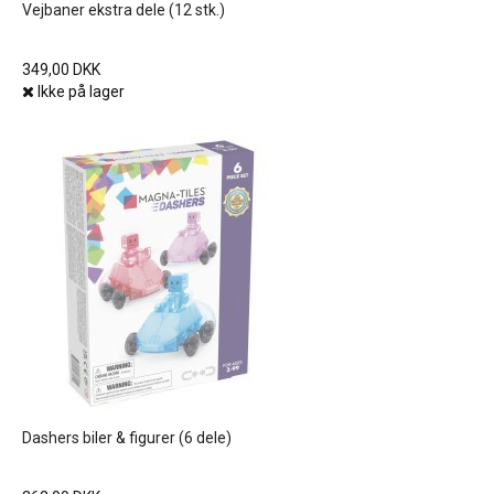
Vejbaner ekstra dele (12 stk.)
349,00 DKK
Ikke på lager
Dashers biler & figurer (6 dele)