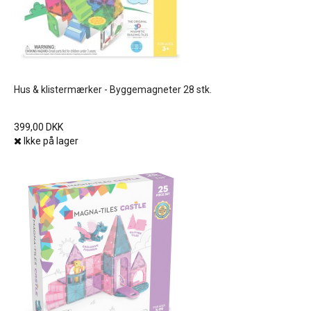
Hus & klistermærker - Byggemagneter 28 stk.
399,00 DKK
Ikke på lager