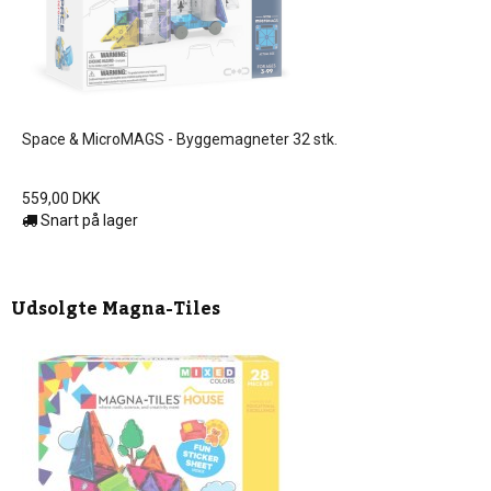
Space & MicroMAGS - Byggemagneter 32 stk.
559,00 DKK
Snart på lager
Udsolgte
Magna-Tiles