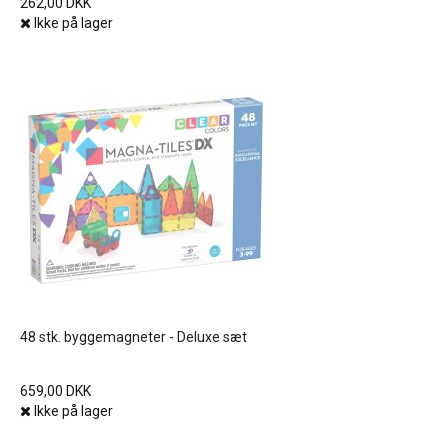
262,00 DKK
Ikke på lager
48 stk. byggemagneter - Deluxe sæt
659,00 DKK
Ikke på lager