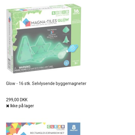
Glow - 16 stk. Selvlysende byggemagneter
299,00 DKK
Ikke på lager