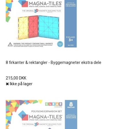
8 firkanter & rektangler - Byggemagneter ekstra dele
215,00 DKK
Ikke på lager