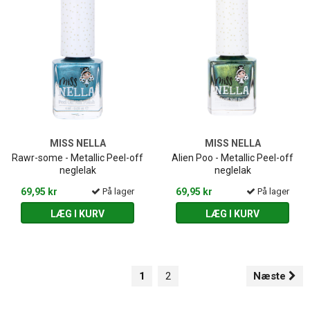
MISS NELLA
MISS NELLA
Rawr-some - Metallic Peel-off
Alien Poo - Metallic Peel-off
neglelak
neglelak
69,95 kr
På lager
69,95 kr
På lager
LÆG I KURV
LÆG I KURV
1
2
Næste