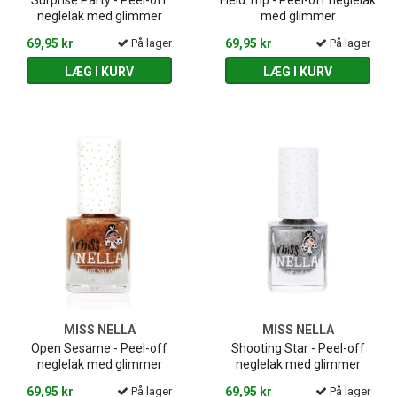
Surprise Party - Peel-off
Field Trip - Peel-off neglelak
neglelak med glimmer
med glimmer
69,95 kr
På lager
69,95 kr
På lager
LÆG I KURV
LÆG I KURV
MISS NELLA
MISS NELLA
Open Sesame - Peel-off
Shooting Star - Peel-off
neglelak med glimmer
neglelak med glimmer
69,95 kr
På lager
69,95 kr
På lager