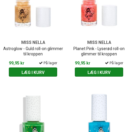
MISS NELLA
MISS NELLA
Astroglow - Guld roll-on glimmer
Planet Pink - Lyserød roll-on
til kroppen
glimmer til kroppen
99,95 kr
På lager
99,95 kr
På lager
LÆG I KURV
LÆG I KURV