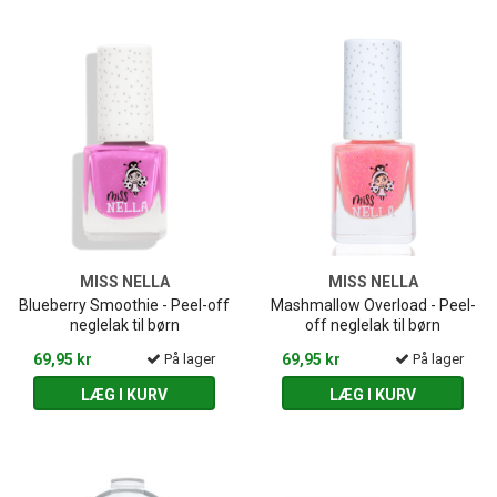
MISS NELLA
MISS NELLA
Blueberry Smoothie - Peel-off
Mashmallow Overload - Peel-
neglelak til børn
off neglelak til børn
69,95 kr
På lager
69,95 kr
På lager
LÆG I KURV
LÆG I KURV