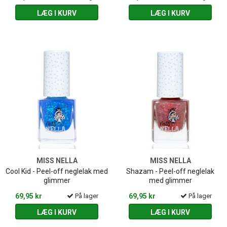
LÆG I KURV
LÆG I KURV
MISS NELLA
MISS NELLA
Cool Kid - Peel-off neglelak med
Shazam - Peel-off neglelak
glimmer
med glimmer
69,95 kr
På lager
69,95 kr
På lager
LÆG I KURV
LÆG I KURV