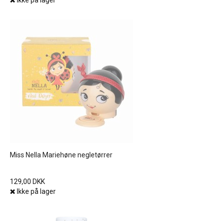
Ikke på lager
Miss Nella Mariehøne negletørrer
129,00 DKK
Ikke på lager