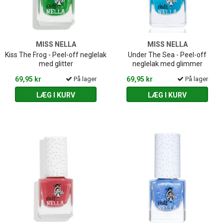
MISS NELLA
MISS NELLA
Kiss The Frog - Peel-off neglelak
Under The Sea - Peel-off
med glitter
neglelak med glimmer
69,95 kr
På lager
69,95 kr
På lager
LÆG I KURV
LÆG I KURV