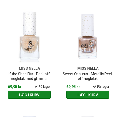
MISS NELLA
MISS NELLA
If the Shoe Fits - Peel-off
Sweet Osaurus - Metallic Peel-
neglelak med glimmer
off neglelak
69,95 kr
På lager
69,95 kr
På lager
LÆG I KURV
LÆG I KURV