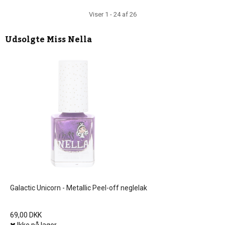
Viser 1 - 24 af 26
Udsolgte
Miss Nella
Galactic Unicorn - Metallic Peel-off neglelak
69,00 DKK