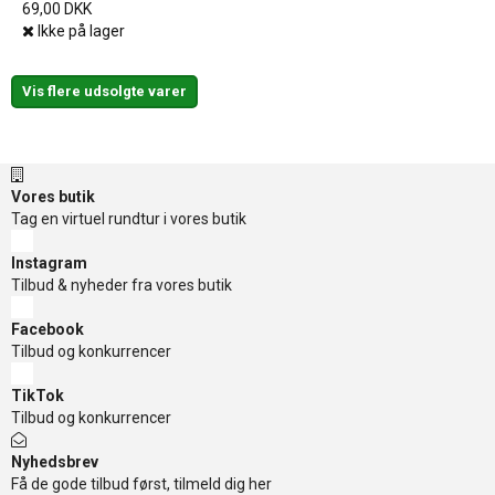
69,00 DKK
Ikke på lager
Vis flere udsolgte varer
Vores butik
Tag en virtuel rundtur i vores butik
Instagram
Tilbud & nyheder fra vores butik
Facebook
Tilbud og konkurrencer
TikTok
Tilbud og konkurrencer
Nyhedsbrev
Få de gode tilbud først, tilmeld dig her