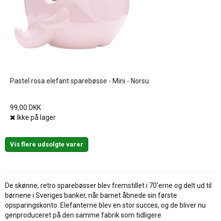
Pastel rosa elefant sparebøsse - Mini - Norsu
99,00 DKK
Ikke på lager
Vis flere udsolgte varer
De skønne, retro sparebøsser blev fremstillet i 70'erne og delt ud til
børnene i Sveriges banker, når barnet åbnede sin første
opsparingskonto. Elefanterne blev en stor succes, og de bliver nu
genproduceret på den samme fabrik som tidligere.