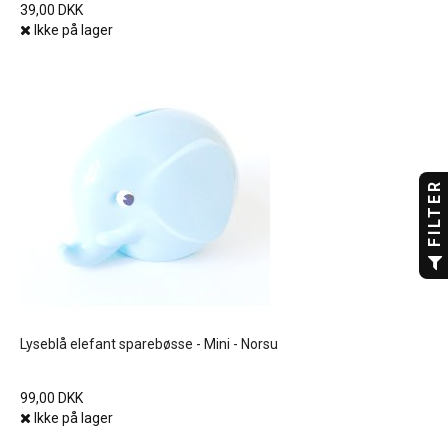
39,00 DKK
Ikke på lager
FILTER
Lyseblå elefant sparebøsse - Mini - Norsu
99,00 DKK
Ikke på lager