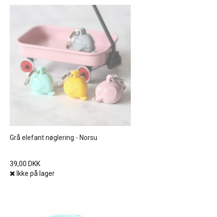
Grå elefant nøglering - Norsu
39,00 DKK
Ikke på lager