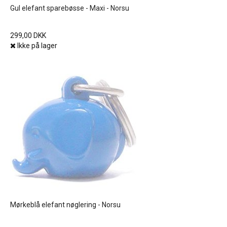
Gul elefant sparebøsse - Maxi - Norsu
299,00 DKK
Ikke på lager
Mørkeblå elefant nøglering - Norsu