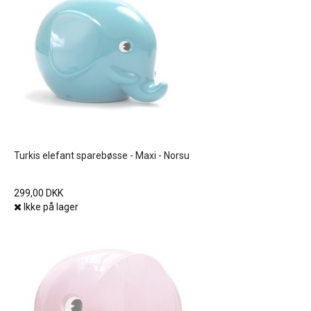
Turkis elefant sparebøsse - Maxi - Norsu
299,00 DKK
Ikke på lager