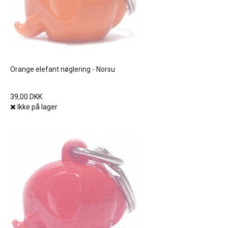
Orange elefant nøglering - Norsu
39,00 DKK
Ikke på lager