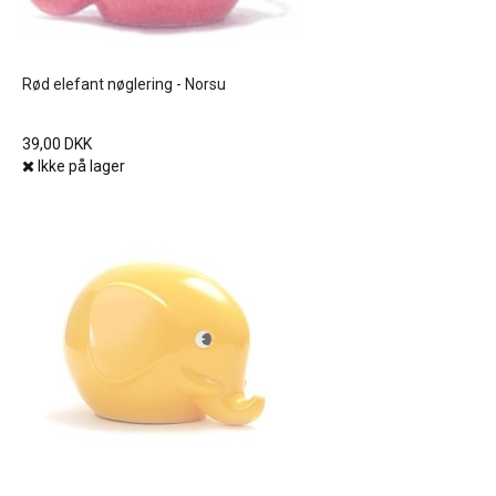
Rød elefant nøglering - Norsu
39,00 DKK
Ikke på lager