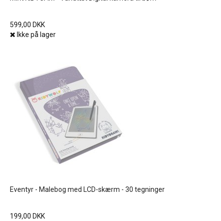
599,00 DKK
Ikke på lager
Eventyr - Malebog med LCD-skærm - 30 tegninger
199,00 DKK