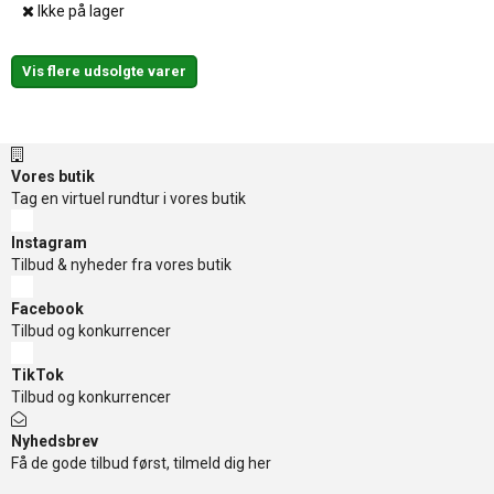
Ikke på lager
Vis flere udsolgte varer
Vores butik
Tag en virtuel rundtur i vores butik
Instagram
Tilbud & nyheder fra vores butik
Facebook
Tilbud og konkurrencer
TikTok
Tilbud og konkurrencer
Nyhedsbrev
Få de gode tilbud først, tilmeld dig her