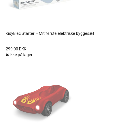
KidyElec Starter – Mit første elektriske byggesæt
299,00 DKK
Ikke på lager