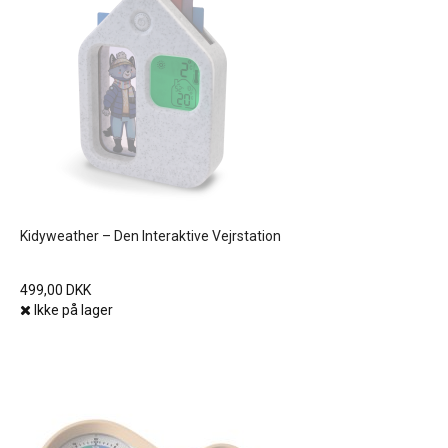
Kidyweather – Den Interaktive Vejrstation
499,00 DKK
Ikke på lager