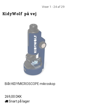
Viser 1 - 24 af 29
KidyWolf
på vej
Blåt KIDYMICROSCOPE mikroskop
269,00 DKK
Snart på lager