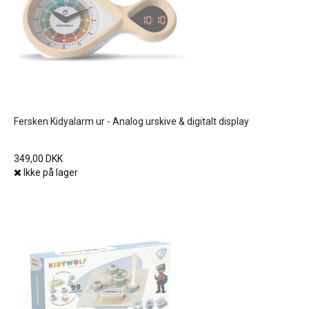
Fersken Kidyalarm ur - Analog urskive & digitalt display
349,00 DKK
Ikke på lager