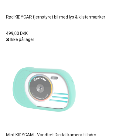
Rød KIDYCAR fjernstyret bil med lys & klistermærker
499,00 DKK
Ikke på lager
Mint KIDYCAM - Vandtæt Digital kamera til børn