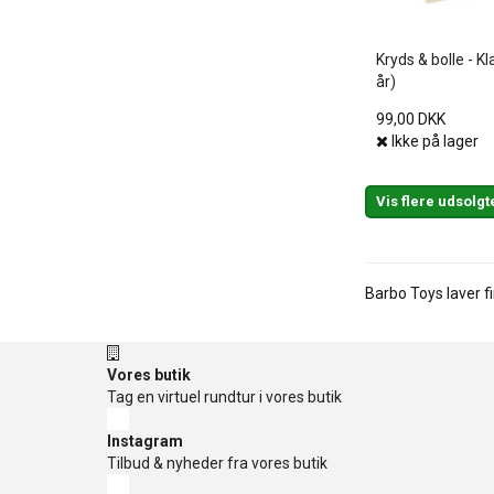
Kryds & bolle - Kl
år)
99,00 DKK
Ikke på lager
Vis flere udsolgt
Barbo Toys laver fi
Vores butik
Tag en virtuel rundtur i vores butik
Instagram
Tilbud & nyheder fra vores butik