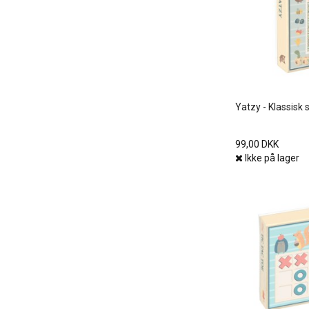
Yatzy - Klassisk s
99,00 DKK
Ikke på lager