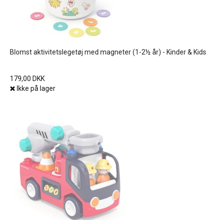
Blomst aktivitetslegetøj med magneter (1-2½ år) - Kinder & Kids
179,00 DKK
Ikke på lager