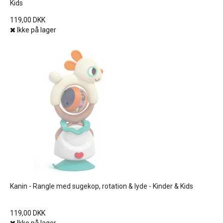
Kids
119,00 DKK
Ikke på lager
Kanin - Rangle med sugekop, rotation & lyde - Kinder & Kids
119,00 DKK