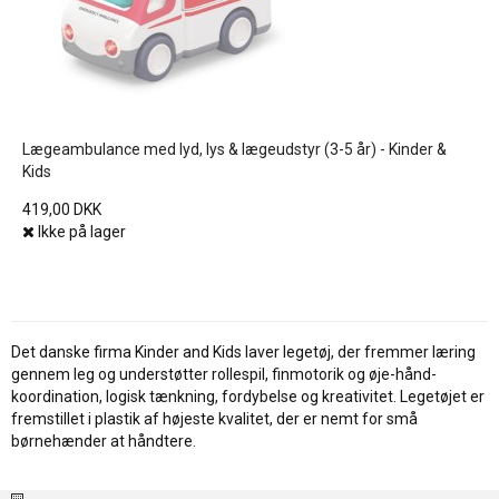
Lægeambulance med lyd, lys & lægeudstyr (3-5 år) - Kinder &
Kids
419,00 DKK
Ikke på lager
Det danske firma Kinder and Kids laver legetøj, der fremmer læring
gennem leg og understøtter rollespil, finmotorik og øje-hånd-
koordination, logisk tænkning, fordybelse og kreativitet. Legetøjet er
fremstillet i plastik af højeste kvalitet, der er nemt for små
børnehænder at håndtere.