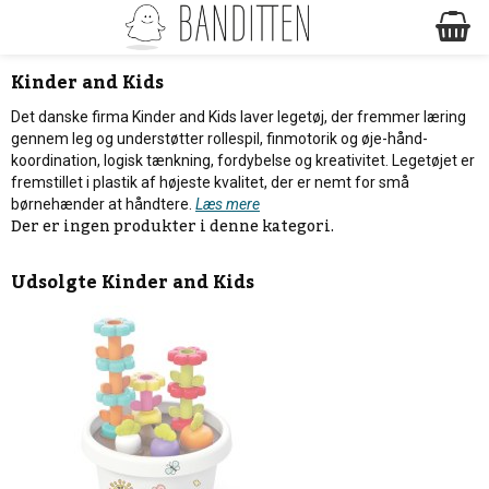
Kinder and Kids
Det danske firma Kinder and Kids laver legetøj, der fremmer læring
gennem leg og understøtter rollespil, finmotorik og øje-hånd-
koordination, logisk tænkning, fordybelse og kreativitet. Legetøjet er
fremstillet i plastik af højeste kvalitet, der er nemt for små
børnehænder at håndtere.
Læs mere
Der er ingen produkter i denne kategori.
Udsolgte
Kinder and Kids