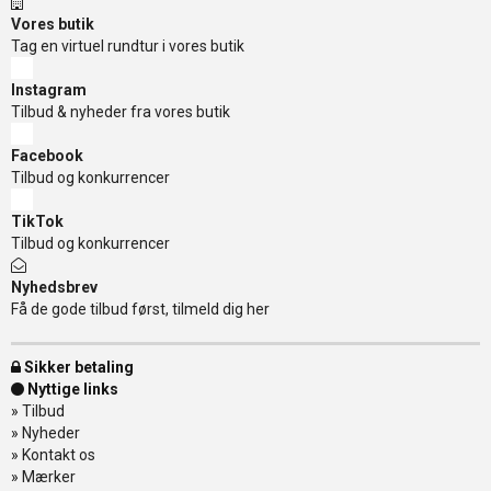
Vores butik
Tag en virtuel rundtur i vores butik
Instagram
Tilbud & nyheder fra vores butik
Facebook
Tilbud og konkurrencer
TikTok
Tilbud og konkurrencer
Nyhedsbrev
Få de gode tilbud først, tilmeld dig her
Sikker betaling
Nyttige links
»
Tilbud
»
Nyheder
»
Kontakt os
»
Mærker