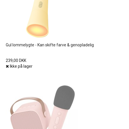
Gul lommelygte - Kan skifte farve & genopladelig
239,00 DKK
Ikke på lager