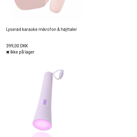
Lyserød karaoke mikrofon & højttaler
399,00 DKK
Ikke på lager