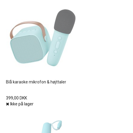
Blå karaoke mikrofon & højttaler
399,00 DKK
Ikke på lager