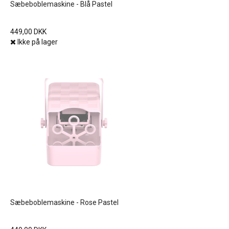
Sæbeboblemaskine - Blå Pastel
449,00 DKK
Ikke på lager
Sæbeboblemaskine - Rose Pastel