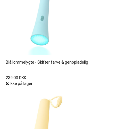
Blå lommelygte - Skifter farve & genopladelig
239,00 DKK
Ikke på lager