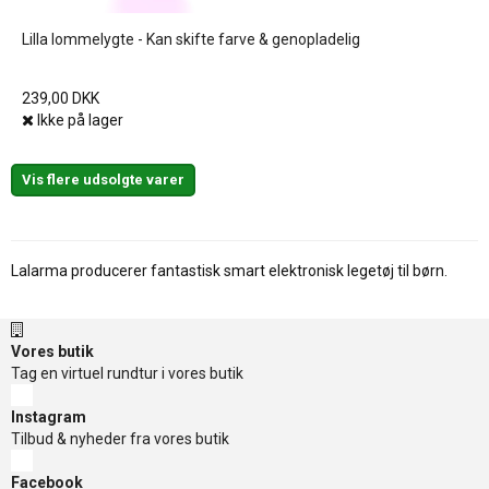
Lilla lommelygte - Kan skifte farve & genopladelig
239,00 DKK
Ikke på lager
Vis flere udsolgte varer
Lalarma producerer fantastisk smart elektronisk legetøj til børn.
Vores butik
Tag en virtuel rundtur i vores butik
Instagram
Tilbud & nyheder fra vores butik
Facebook