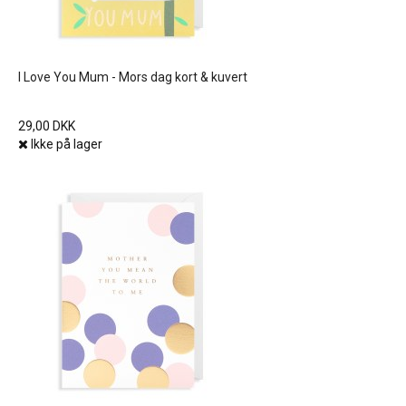
I Love You Mum - Mors dag kort & kuvert
29,00 DKK
Ikke på lager