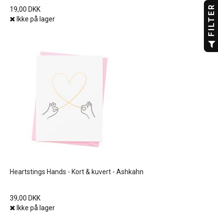
FILTER
19,00 DKK
Ikke på lager
Heartstings Hands - Kort & kuvert - Ashkahn
39,00 DKK
Ikke på lager