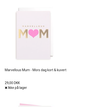
Marvellous Mum - Mors dag kort & kuvert
29,00 DKK
Ikke på lager