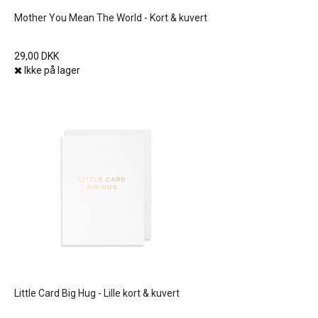
Mother You Mean The World - Kort & kuvert
29,00 DKK
Ikke på lager
Little Card Big Hug - Lille kort & kuvert