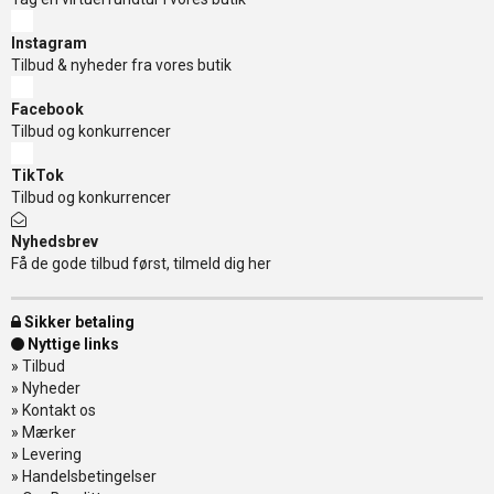
Instagram
Tilbud & nyheder fra vores butik
Facebook
Tilbud og konkurrencer
TikTok
Tilbud og konkurrencer
Nyhedsbrev
Få de gode tilbud først, tilmeld dig her
Sikker betaling
Nyttige links
»
Tilbud
»
Nyheder
»
Kontakt os
»
Mærker
»
Levering
»
Handelsbetingelser