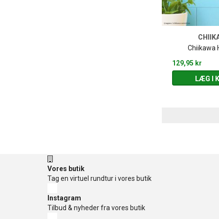
CHIIK
Chiikawa 
129,95 kr
LÆG I 
Vores butik
Tag en virtuel rundtur i vores butik
Instagram
Tilbud & nyheder fra vores butik