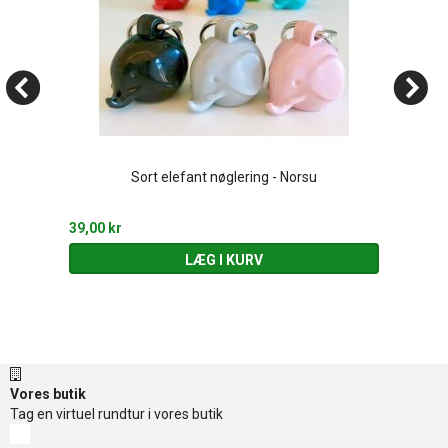
Sort elefant nøglering - Norsu
39,00 kr
LÆG I KURV
Vores butik
Tag en virtuel rundtur i vores butik