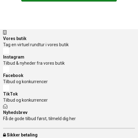
Vores butik
Tag en virtuel rundtur i vores butik
Instagram
Tilbud & nyheder fra vores butik
Facebook
Tilbud og konkurrencer
TikTok
Tilbud og konkurrencer
Nyhedsbrev
Få de gode tilbud først, tilmeld dig her
Sikker betaling