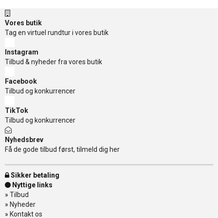
Vores butik
Tag en virtuel rundtur i vores butik
Instagram
Tilbud & nyheder fra vores butik
Facebook
Tilbud og konkurrencer
TikTok
Tilbud og konkurrencer
Nyhedsbrev
Få de gode tilbud først, tilmeld dig her
Sikker betaling
Nyttige links
»
Tilbud
»
Nyheder
»
Kontakt os