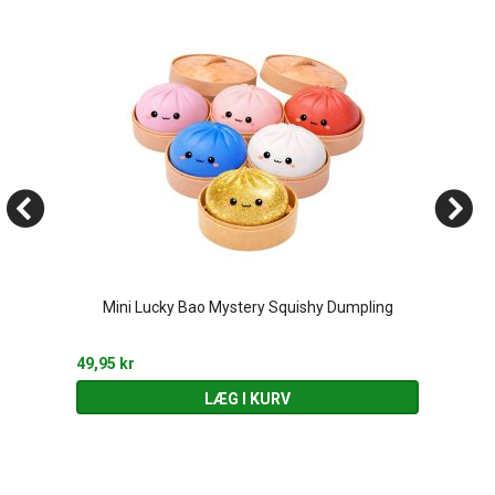
Mini Lucky Bao Mystery Squishy Dumpling
49,95 kr
LÆG I KURV