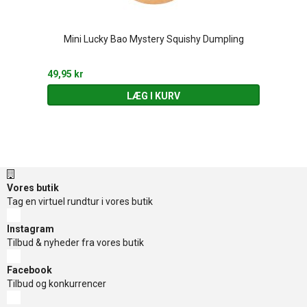
Mini Lucky Bao Mystery Squishy Dumpling
49,95 kr
LÆG I KURV
Vores butik
Tag en virtuel rundtur i vores butik
Instagram
Tilbud & nyheder fra vores butik
Facebook
Tilbud og konkurrencer