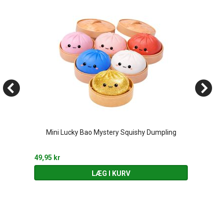
Mini Lucky Bao Mystery Squishy Dumpling
49,95 kr
LÆG I KURV