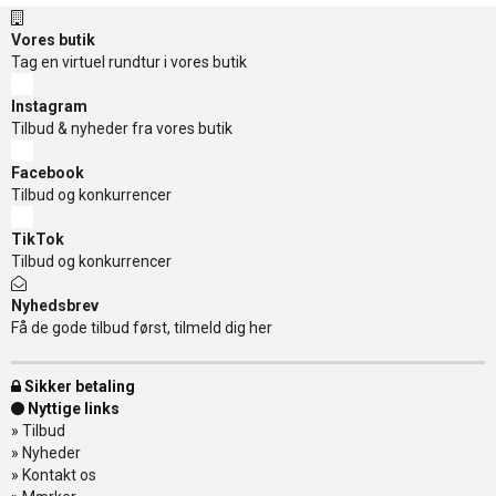
Vores butik
Tag en virtuel rundtur i vores butik
Instagram
Tilbud & nyheder fra vores butik
Facebook
Tilbud og konkurrencer
TikTok
Tilbud og konkurrencer
Nyhedsbrev
Få de gode tilbud først, tilmeld dig her
Sikker betaling
Nyttige links
»
Tilbud
»
Nyheder
»
Kontakt os