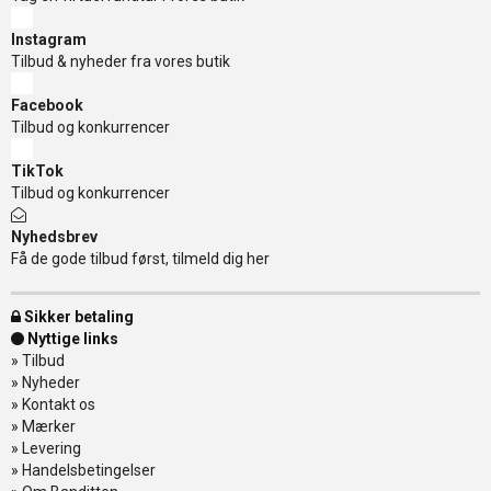
Instagram
Tilbud & nyheder fra vores butik
Facebook
Tilbud og konkurrencer
TikTok
Tilbud og konkurrencer
Nyhedsbrev
Få de gode tilbud først, tilmeld dig her
Sikker betaling
Nyttige links
»
Tilbud
»
Nyheder
»
Kontakt os
»
Mærker
»
Levering
»
Handelsbetingelser