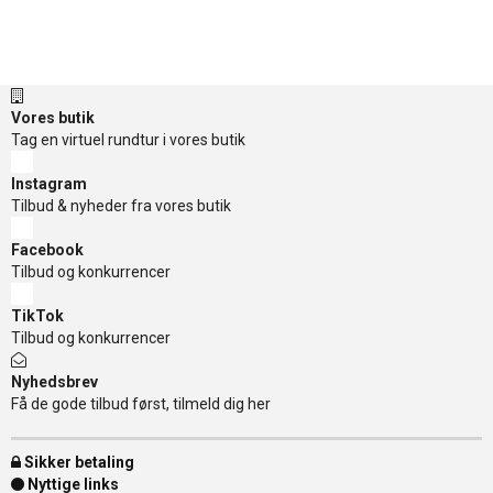
Vores butik
Tag en virtuel rundtur i vores butik
Instagram
Tilbud & nyheder fra vores butik
Facebook
Tilbud og konkurrencer
TikTok
Tilbud og konkurrencer
Nyhedsbrev
Få de gode tilbud først, tilmeld dig her
Sikker betaling
Nyttige links