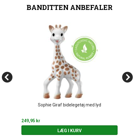
BANDITTEN ANBEFALER
Sophie Giraf bidelegetøj med lyd
249,95 kr
LÆG I KURV