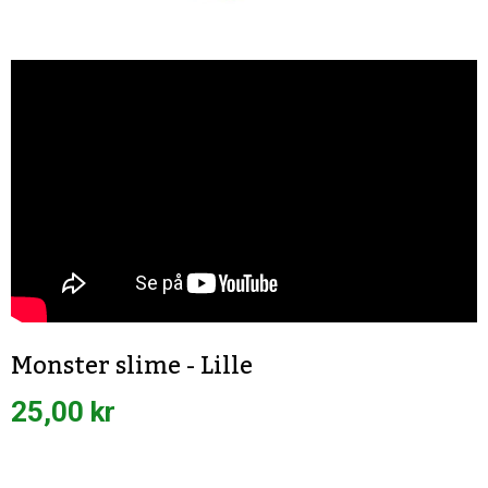
Monster slime - Lille
25,00 kr