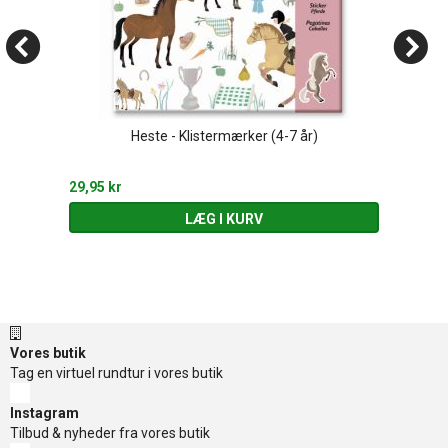
Heste - Klistermærker (4-7 år)
29,95 kr
LÆG I KURV
Vores butik
Tag en virtuel rundtur i vores butik
Instagram
Tilbud & nyheder fra vores butik