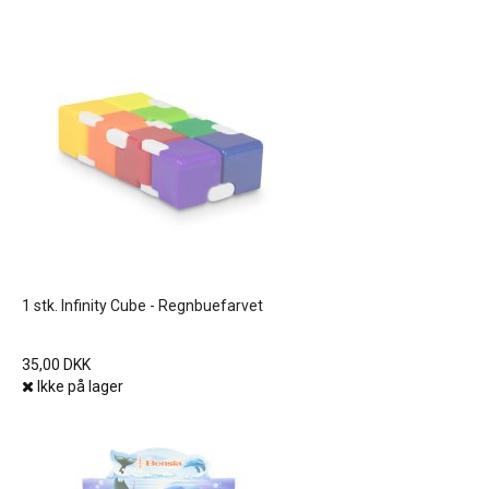
1 stk. Infinity Cube - Regnbuefarvet
35,00 DKK
Ikke på lager