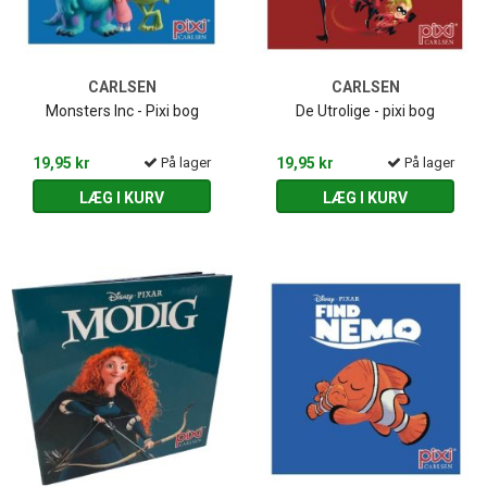
CARLSEN
CARLSEN
Monsters Inc - Pixi bog
De Utrolige - pixi bog
19,95 kr
På lager
19,95 kr
På lager
LÆG I KURV
LÆG I KURV