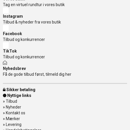
Tag en virtuel rundtur i vores butik
Instagram
Tilbud & nyheder fra vores butik
Facebook
Tilbud og konkurrencer
TikTok
Tilbud og konkurrencer
Nyhedsbrev
Få de gode tilbud først, tilmeld dig her
Sikker betaling
Nyttige links
»
Tilbud
»
Nyheder
»
Kontakt os
»
Mærker
»
Levering