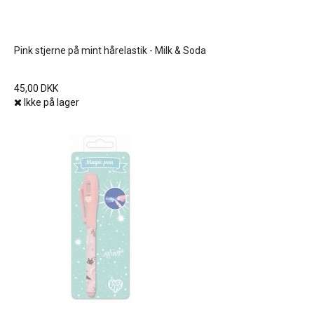
Pink stjerne på mint hårelastik - Milk & Soda
45,00 DKK
Ikke på lager