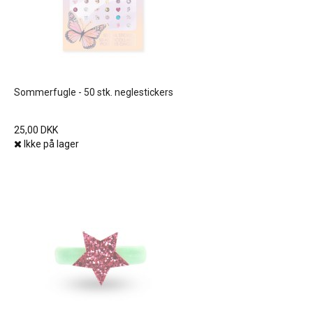
Sommerfugle - 50 stk. neglestickers
25,00 DKK
Ikke på lager