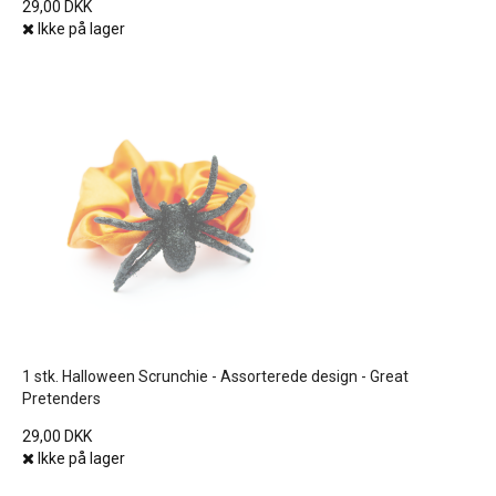
29,00 DKK
Ikke på lager
1 stk. Halloween Scrunchie - Assorterede design - Great
Pretenders
29,00 DKK
Ikke på lager