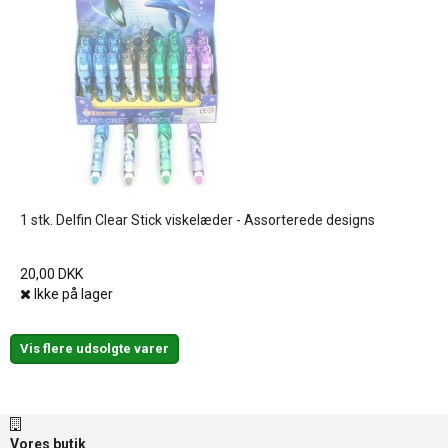
1 stk. Delfin Clear Stick viskelæder - Assorterede designs
20,00 DKK
Ikke på lager
Vis flere udsolgte varer
Vores butik