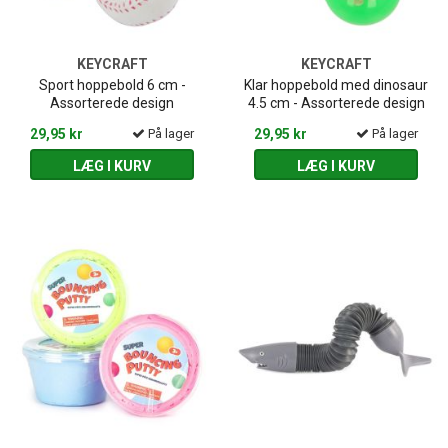
KEYCRAFT
KEYCRAFT
Sport hoppebold 6 cm -
Klar hoppebold med dinosaur
Assorterede design
4.5 cm - Assorterede design
29,95 kr
På lager
29,95 kr
På lager
LÆG I KURV
LÆG I KURV