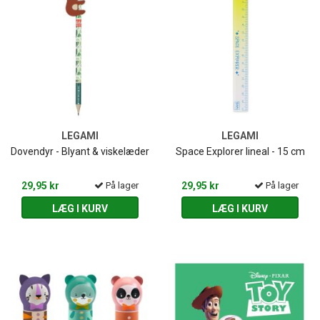
LEGAMI
LEGAMI
Dovendyr - Blyant & viskelæder
Space Explorer lineal - 15 cm
29,95 kr
På lager
29,95 kr
På lager
LÆG I KURV
LÆG I KURV