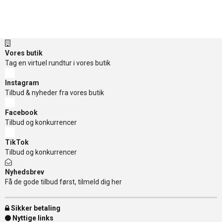
Vores butik
Tag en virtuel rundtur i vores butik
Instagram
Tilbud & nyheder fra vores butik
Facebook
Tilbud og konkurrencer
TikTok
Tilbud og konkurrencer
Nyhedsbrev
Få de gode tilbud først, tilmeld dig her
Sikker betaling
Nyttige links