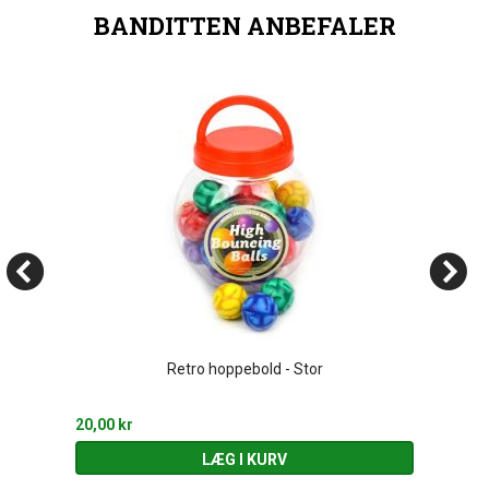
BANDITTEN ANBEFALER
Retro hoppebold - Stor
20,00 kr
LÆG I KURV