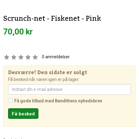
Scrunch-net - Fiskenet - Pink
70,00 kr
0
anmeldelser
Desværre! Den sidste er solgt
Få besked når varen igen er på lager:
Få gode tilbud med Bandittens nyhedsbrev