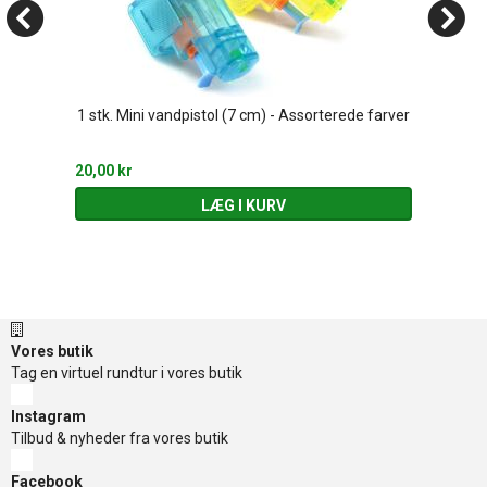
1 stk. Mini vandpistol (7 cm) - Assorterede farver
20,00 kr
LÆG I KURV
Vores butik
Tag en virtuel rundtur i vores butik
Instagram
Tilbud & nyheder fra vores butik
Facebook