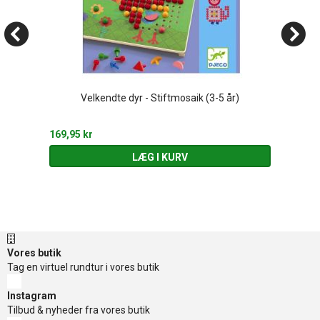
Velkendte dyr - Stiftmosaik (3-5 år)
169,95 kr
LÆG I KURV
Vores butik
Tag en virtuel rundtur i vores butik
Instagram
Tilbud & nyheder fra vores butik