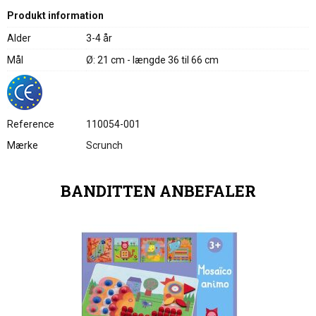
Produkt information
Alder
3-4 år
Mål
Ø: 21 cm - længde 36 til 66 cm
Reference
110054-001
Mærke
Scrunch
BANDITTEN ANBEFALER