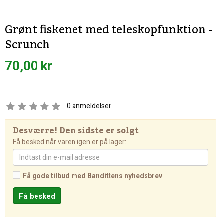
Grønt fiskenet med teleskopfunktion -
Scrunch
70,00 kr
0
anmeldelser
Desværre! Den sidste er solgt
Få besked når varen igen er på lager:
Få gode tilbud med Bandittens nyhedsbrev