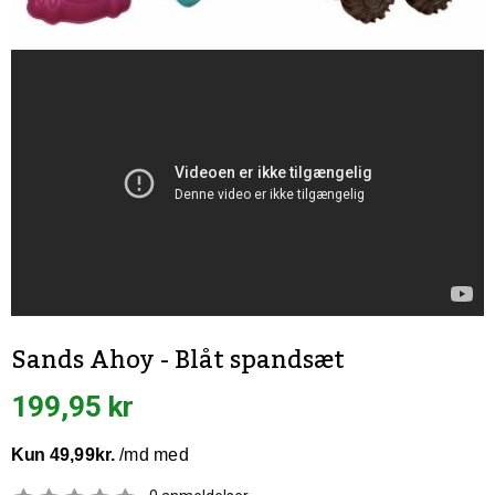
Sands Ahoy - Blåt spandsæt
199,95 kr