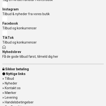
Instagram
Tilbud & nyheder fra vores butik
Facebook
Tilbud og konkurrencer
TikTok
Tilbud og konkurrencer
Nyhedsbrev
Få de gode tilbud først, tilmeld dig her
Sikker betaling
Nyttige links
»
Tilbud
»
Nyheder
»
Kontakt os
»
Mærker
»
Levering
»
Handelsbetingelser