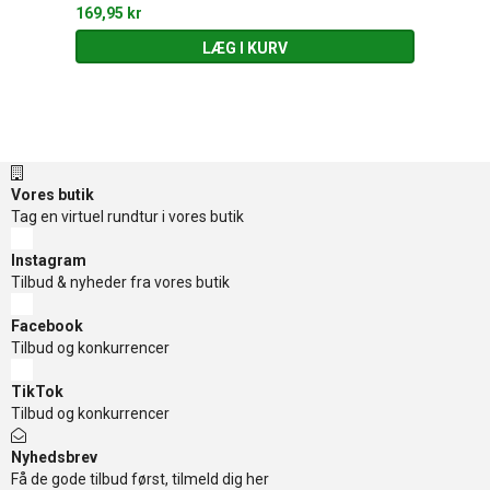
169,95 kr
LÆG I KURV
Vores butik
Tag en virtuel rundtur i vores butik
Instagram
Tilbud & nyheder fra vores butik
Facebook
Tilbud og konkurrencer
TikTok
Tilbud og konkurrencer
Nyhedsbrev
Få de gode tilbud først, tilmeld dig her