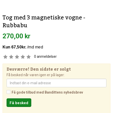
Tog med 3 magnetiske vogne -
Rubbabu
270,00 kr
0
anmeldelser
Desværre! Den sidste er solgt
Få besked når varen igen er på lager:
Få gode tilbud med Bandittens nyhedsbrev