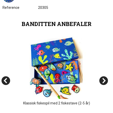
Reference
20305
BANDITTEN ANBEFALER
Klassisk fiskespil med 2 fiskestave (2-5 år)