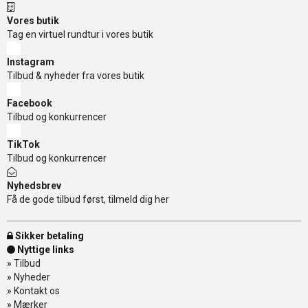
Vores butik
Tag en virtuel rundtur i vores butik
Instagram
Tilbud & nyheder fra vores butik
Facebook
Tilbud og konkurrencer
TikTok
Tilbud og konkurrencer
Nyhedsbrev
Få de gode tilbud først, tilmeld dig her
Sikker betaling
Nyttige links
»
Tilbud
»
Nyheder
»
Kontakt os
»
Mærker