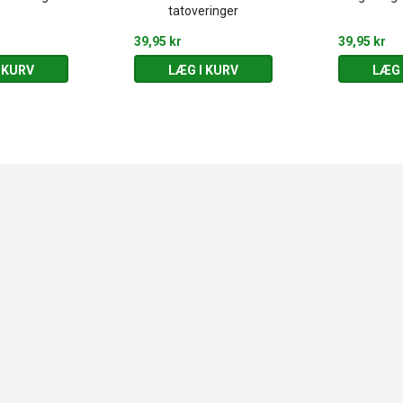
tatoveringer
39,95 kr
39,95 kr
 KURV
LÆG I KURV
LÆG 