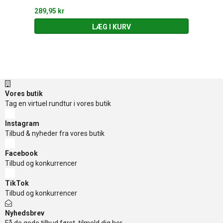
289,95 kr
LÆG I KURV
Vores butik
Tag en virtuel rundtur i vores butik
Instagram
Tilbud & nyheder fra vores butik
Facebook
Tilbud og konkurrencer
TikTok
Tilbud og konkurrencer
Nyhedsbrev