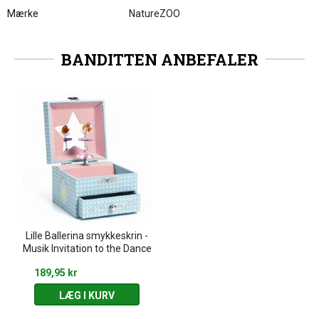
Mærke
NatureZOO
BANDITTEN ANBEFALER
Lille Ballerina smykkeskrin -
Musik Invitation to the Dance
189,95 kr
LÆG I KURV