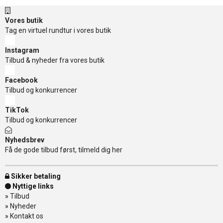
Vores butik
Tag en virtuel rundtur i vores butik
Instagram
Tilbud & nyheder fra vores butik
Facebook
Tilbud og konkurrencer
TikTok
Tilbud og konkurrencer
Nyhedsbrev
Få de gode tilbud først, tilmeld dig her
Sikker betaling
Nyttige links
»
Tilbud
»
Nyheder
»
Kontakt os