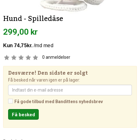
Hund - Spilledåse
299,00 kr
0
anmeldelser
Desværre! Den sidste er solgt
Få besked når varen igen er på lager:
Få gode tilbud med Bandittens nyhedsbrev