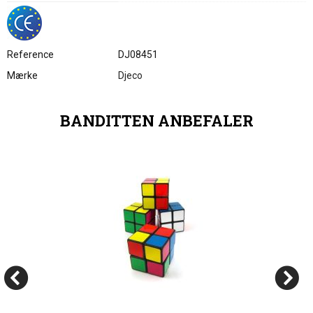
Reference
DJ08451
Mærke
Djeco
BANDITTEN ANBEFALER