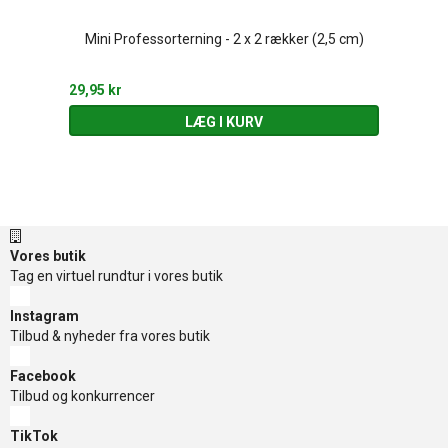
Mini Professorterning - 2 x 2 rækker (2,5 cm)
29,95 kr
LÆG I KURV
Vores butik
Tag en virtuel rundtur i vores butik
Instagram
Tilbud & nyheder fra vores butik
Facebook
Tilbud og konkurrencer
TikTok