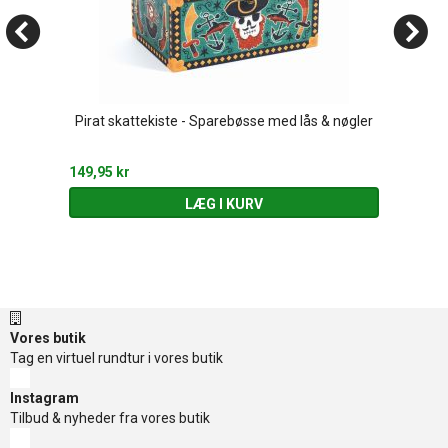
Pirat skattekiste - Sparebøsse med lås & nøgler
149,95 kr
LÆG I KURV
Vores butik
Tag en virtuel rundtur i vores butik
Instagram
Tilbud & nyheder fra vores butik