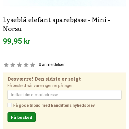
Lyseblå elefant sparebøsse - Mini -
Norsu
99,95 kr
0
anmeldelser
Desværre! Den sidste er solgt
Få besked når varen igen er på lager:
Få gode tilbud med Bandittens nyhedsbrev