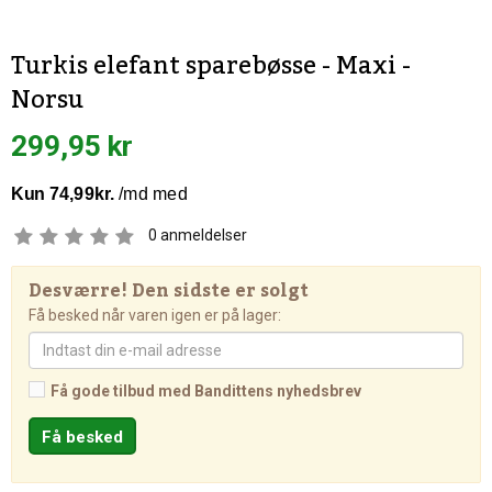
Turkis elefant sparebøsse - Maxi -
Norsu
299,95 kr
0
anmeldelser
Desværre! Den sidste er solgt
Få besked når varen igen er på lager:
Få gode tilbud med Bandittens nyhedsbrev