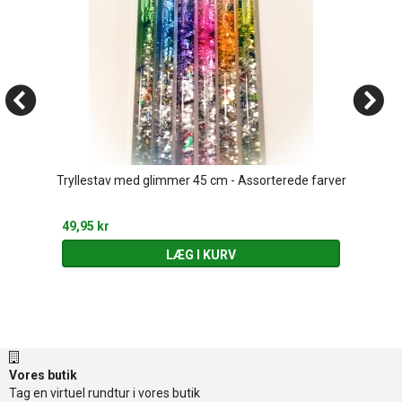
Tryllestav med glimmer 45 cm - Assorterede farver
49,95 kr
LÆG I KURV
Vores butik
Tag en virtuel rundtur i vores butik