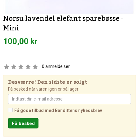
Norsu lavendel elefant sparebøsse -
Mini
100,00 kr
0
anmeldelser
Desværre! Den sidste er solgt
Få besked når varen igen er på lager:
Få gode tilbud med Bandittens nyhedsbrev