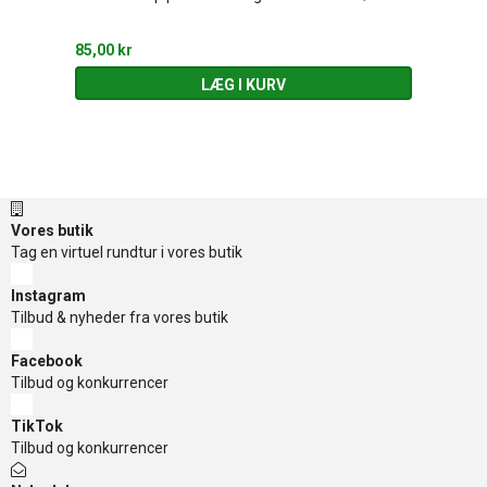
85,00 kr
LÆG I KURV
Vores butik
Tag en virtuel rundtur i vores butik
Instagram
Tilbud & nyheder fra vores butik
Facebook
Tilbud og konkurrencer
TikTok
Tilbud og konkurrencer