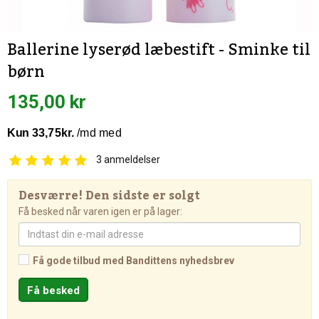
Ballerine lyserød læbestift - Sminke til
børn
135,00 kr
3
anmeldelser
Desværre! Den sidste er solgt
Få besked når varen igen er på lager:
Få gode tilbud med Bandittens nyhedsbrev